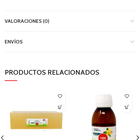
VALORACIONES (0)
ENVÍOS
PRODUCTOS RELACIONADOS