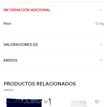
INFORMACIÓN ADICIONAL
Peso
0,1 kg
VALORACIONES (0)
ENVÍOS
PRODUCTOS RELACIONADOS