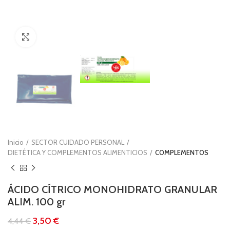
Clic para ampliar
Inicio
SECTOR CUIDADO PERSONAL
DIETÉTICA Y COMPLEMENTOS ALIMENTICIOS
COMPLEMENTOS
ÁCIDO CÍTRICO MONOHIDRATO GRANULAR
ALIM. 100 gr
3,50
€
4,44
€