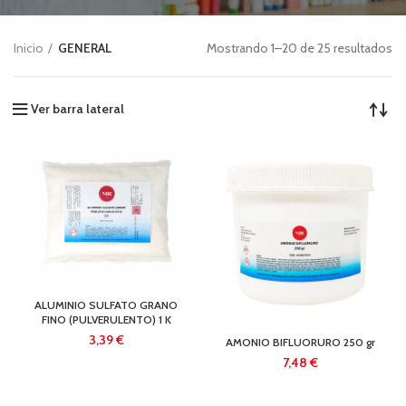
Inicio
GENERAL
Mostrando 1–20 de 25 resultados
Ver barra lateral
ALUMINIO SULFATO GRANO
FINO (PULVERULENTO) 1 K
€
AMONIO BIFLUORURO 250 gr
€