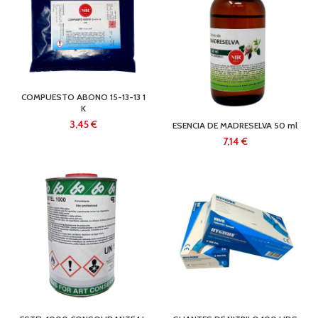
COMPUESTO ABONO 15-13-13 1
K
€
ESENCIA DE MADRESELVA 50 ml
€