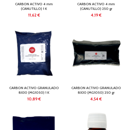
CARBON ACTIVO 4 mm
CARBON ACTIVO 4 mm
(CANUTILLO) 1 K
(CANUTILLO) 250 gr
€
€
CARBON ACTIVO GRANULADO
CARBON ACTIVO GRANULADO
8X30 (MG1050) 1 K
8X30 (MG1050) 250 gr
€
€