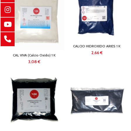
CALCIO HIDROXIDO ARIES 1 K
€
CAL VIVA (Calcio Oxido) 1 K
€