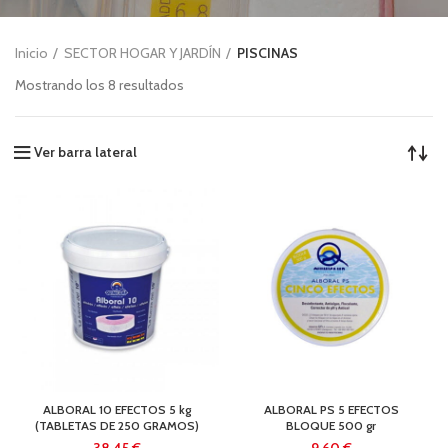
Inicio
SECTOR HOGAR Y JARDÍN
PISCINAS
Mostrando los 8 resultados
Ver barra lateral
ALBORAL 10 EFECTOS 5 kg
ALBORAL PS 5 EFECTOS
(TABLETAS DE 250 GRAMOS)
BLOQUE 500 gr