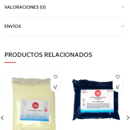
VALORACIONES (0)
ENVÍOS
PRODUCTOS RELACIONADOS