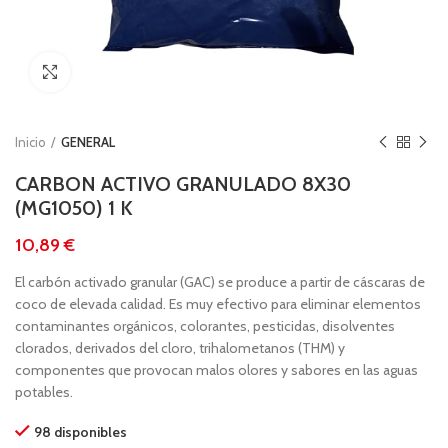
Clic para ampliar
Inicio
GENERAL
CARBON ACTIVO GRANULADO 8X30
(MG1050) 1 K
€
El carbón activado granular (GAC) se produce a partir de cáscaras de
coco de elevada calidad. Es muy efectivo para eliminar elementos
contaminantes orgánicos, colorantes, pesticidas, disolventes
clorados, derivados del cloro, trihalometanos (THM) y
componentes que provocan malos olores y sabores en las aguas
potables.
98 disponibles