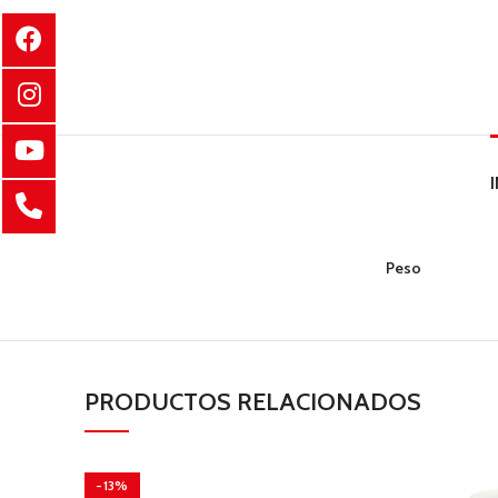
Peso
PRODUCTOS RELACIONADOS
-13%