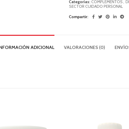
Categorías:
COMPLEMENTOS
,
D
SECTOR CUIDADO PERSONAL
Compartir
INFORMACIÓN ADICIONAL
VALORACIONES (0)
ENVÍO