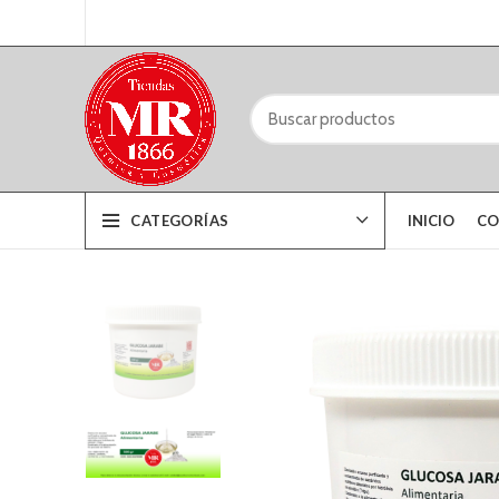
CATEGORÍAS
INICIO
CO