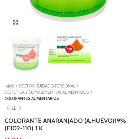
Clic para ampliar
Inicio
SECTOR CUIDADO PERSONAL
DIETÉTICA Y COMPLEMENTOS ALIMENTICIOS
COLORANTES ALIMENTARIOS
COLORANTE ANARANJADO (A.HUEVO)19%
(E102-110) 1 K