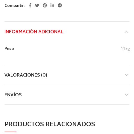
Compartir
INFORMACIÓN ADICIONAL
Peso
1,1 kg
VALORACIONES (0)
ENVÍOS
PRODUCTOS RELACIONADOS