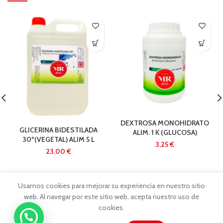
DEXTROSA MONOHIDRATO
GLICERINA BIDESTILADA
ALIM. 1 K (GLUCOSA)
30º(VEGETAL) ALIM 5 L
€
€
Usamos cookies para mejorar su experiencia en nuestro sitio
web. Al navegar por este sitio web, acepta nuestro uso de
cookies.