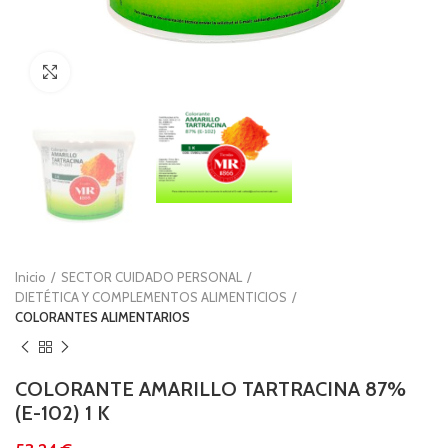
Clic para ampliar
Inicio
SECTOR CUIDADO PERSONAL
DIETÉTICA Y COMPLEMENTOS ALIMENTICIOS
COLORANTES ALIMENTARIOS
COLORANTE AMARILLO TARTRACINA 87%
(E-102) 1 K