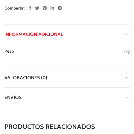
Compartir
INFORMACIÓN ADICIONAL
Peso
1 kg
VALORACIONES (0)
ENVÍOS
PRODUCTOS RELACIONADOS