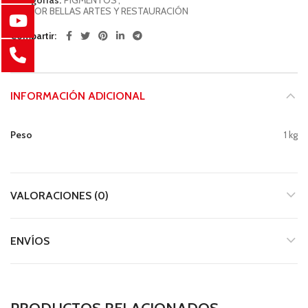
SECTOR BELLAS ARTES Y RESTAURACIÓN
Compartir
INFORMACIÓN ADICIONAL
Peso
1 kg
VALORACIONES (0)
ENVÍOS