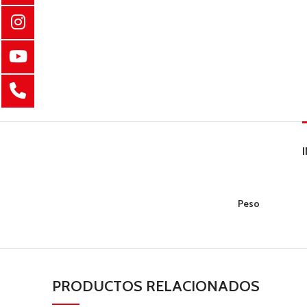
Peso
PRODUCTOS RELACIONADOS