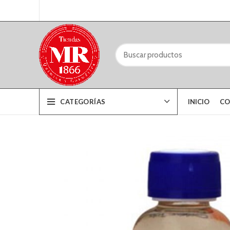
CATEGORÍAS
INICIO
CO