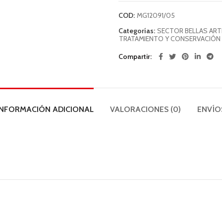
COD:
MG12091/05
Categorías:
SECTOR BELLAS ART
TRATAMIENTO Y CONSERVACIÓN 
Compartir
INFORMACIÓN ADICIONAL
VALORACIONES (0)
ENVÍO