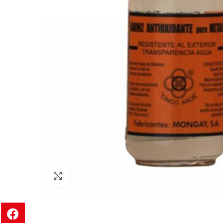
Clic para ampliar