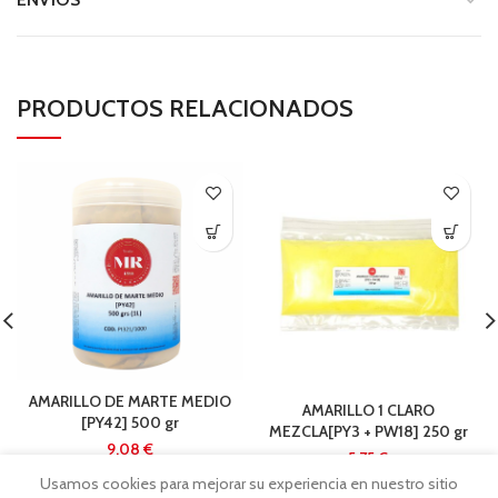
PRODUCTOS RELACIONADOS
AMARILLO DE MARTE MEDIO
AMARILLO 1 CLARO
[PY42] 500 gr
MEZCLA[PY3 + PW18] 250 gr
€
€
Usamos cookies para mejorar su experiencia en nuestro sitio