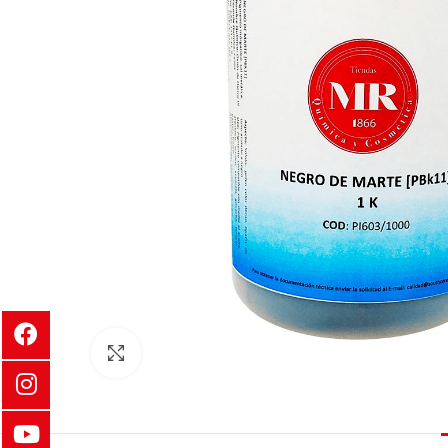
Clic para ampliar