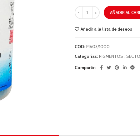
AÑADIR AL CAR
Añadir a la lista de deseos
COD:
PI603/1000
Categorías:
PIGMENTOS
,
SECTO
Compartir