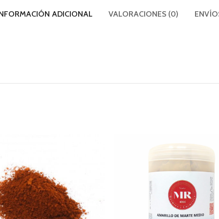
INFORMACIÓN ADICIONAL
VALORACIONES (0)
ENVÍO