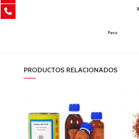
Peso
PRODUCTOS RELACIONADOS