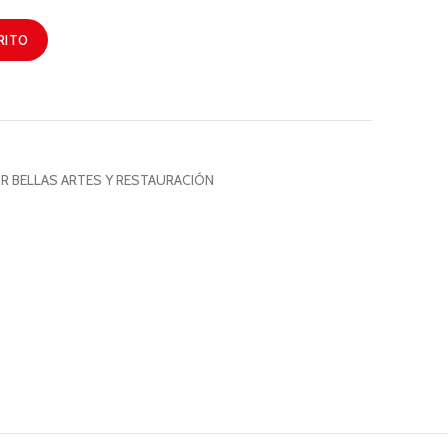
RITO
R BELLAS ARTES Y RESTAURACIÓN