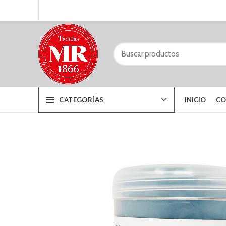
CATEGORÍAS
INICIO
CO