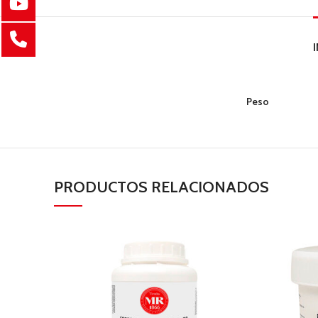
Peso
PRODUCTOS RELACIONADOS