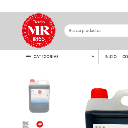
CATEGORÍAS
INICIO
CO