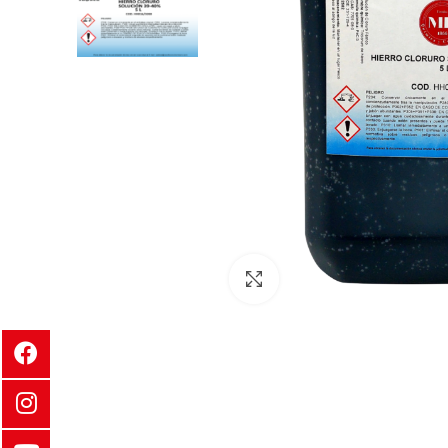
Clic para ampliar