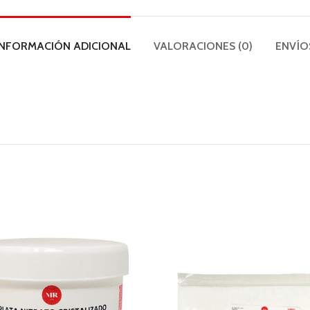
INFORMACIÓN ADICIONAL
VALORACIONES (0)
ENVÍO