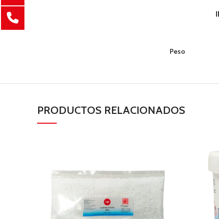
Peso
PRODUCTOS RELACIONADOS