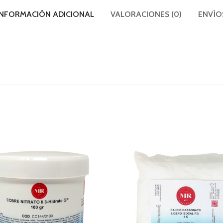
INFORMACIÓN ADICIONAL
VALORACIONES (0)
ENVÍO