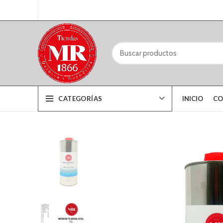
CATEGORÍAS
INICIO
CO