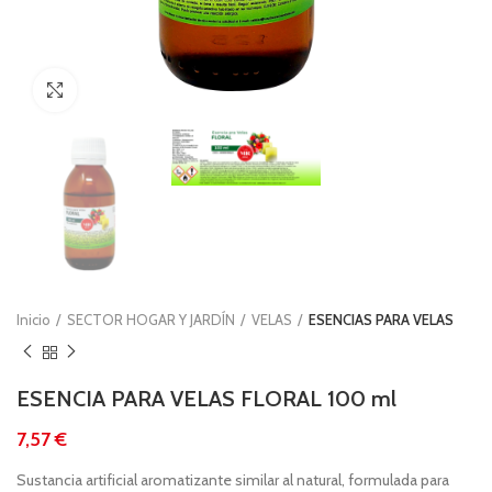
Clic para ampliar
Inicio
SECTOR HOGAR Y JARDÍN
VELAS
ESENCIAS PARA VELAS
ESENCIA PARA VELAS FLORAL 100 ml
€
Sustancia artificial aromatizante similar al natural, formulada para