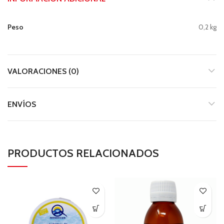
Peso
0,2 kg
VALORACIONES (0)
ENVÍOS
PRODUCTOS RELACIONADOS