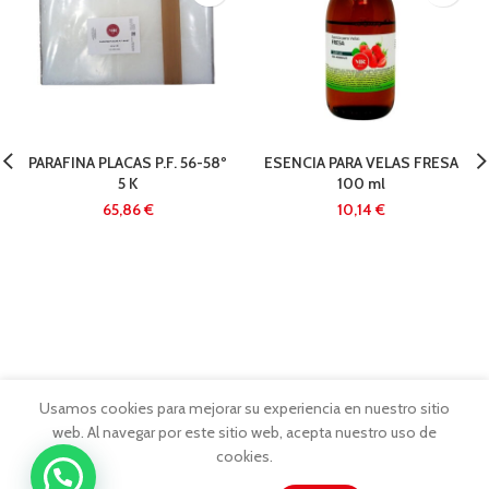
PARAFINA PLACAS P.F. 56-58º
ESENCIA PARA VELAS FRESA
5 K
100 ml
€
€
Usamos cookies para mejorar su experiencia en nuestro sitio
web. Al navegar por este sitio web, acepta nuestro uso de
cookies.