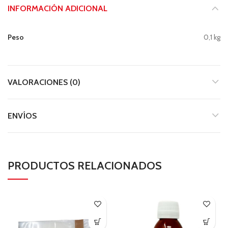
INFORMACIÓN ADICIONAL
Peso
0,1 kg
VALORACIONES (0)
ENVÍOS
PRODUCTOS RELACIONADOS