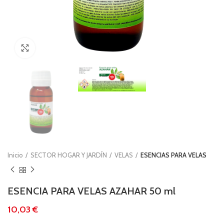
Clic para ampliar
Inicio
SECTOR HOGAR Y JARDÍN
VELAS
ESENCIAS PARA VELAS
ESENCIA PARA VELAS AZAHAR 50 ml
€