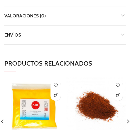
VALORACIONES (0)
ENVÍOS
PRODUCTOS RELACIONADOS