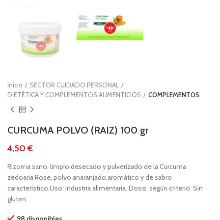
Inicio
SECTOR CUIDADO PERSONAL
DIETÉTICA Y COMPLEMENTOS ALIMENTICIOS
COMPLEMENTOS
CURCUMA POLVO (RAIZ) 100 gr
€
Rizoma sano, limpio,desecado y pulverizado de la Curcuma
zedoaria Rose, polvo anaranjado,aromático y de sabro
característico.Uso: industria alimentaria. Dosis: según criterio. Sin
gluten.
98 disponibles