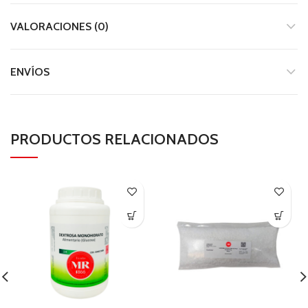
VALORACIONES (0)
ENVÍOS
PRODUCTOS RELACIONADOS