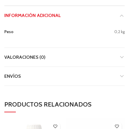
INFORMACIÓN ADICIONAL
Peso
0,2 kg
VALORACIONES (0)
ENVÍOS
PRODUCTOS RELACIONADOS