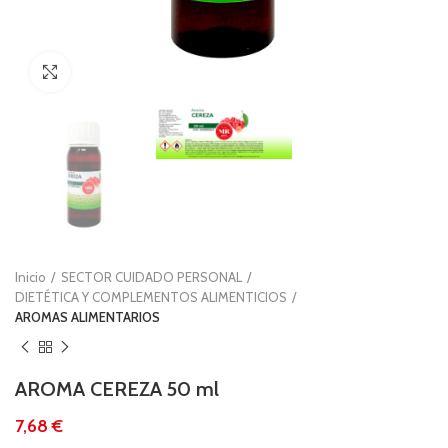
Clic para ampliar
Inicio
SECTOR CUIDADO PERSONAL
DIETÉTICA Y COMPLEMENTOS ALIMENTICIOS
AROMAS ALIMENTARIOS
AROMA CEREZA 50 ml
€