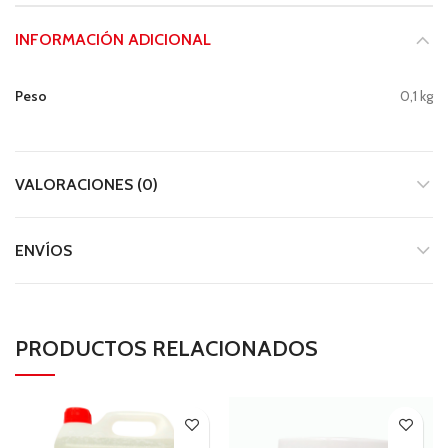
INFORMACIÓN ADICIONAL
Peso
0,1 kg
VALORACIONES (0)
ENVÍOS
PRODUCTOS RELACIONADOS