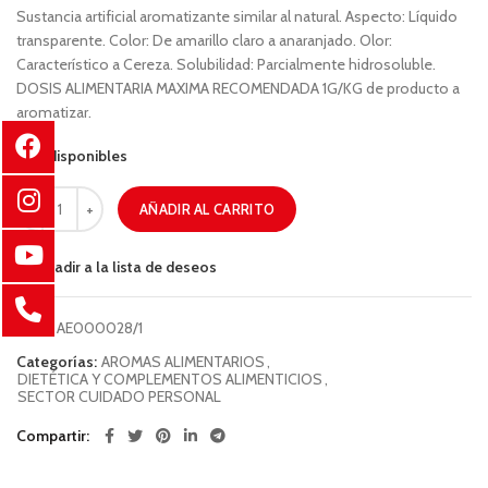
Sustancia artificial aromatizante similar al natural. Aspecto: Líquido
transparente. Color: De amarillo claro a anaranjado. Olor:
Característico a Cereza. Solubilidad: Parcialmente hidrosoluble.
DOSIS ALIMENTARIA MAXIMA RECOMENDADA 1G/KG de producto a
aromatizar.
7 disponibles
AÑADIR AL CARRITO
Añadir a la lista de deseos
COD:
AE000028/1
Categorías:
AROMAS ALIMENTARIOS
,
DIETÉTICA Y COMPLEMENTOS ALIMENTICIOS
,
SECTOR CUIDADO PERSONAL
Compartir