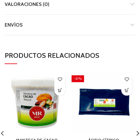
VALORACIONES (0)
ENVÍOS
PRODUCTOS RELACIONADOS
-21%