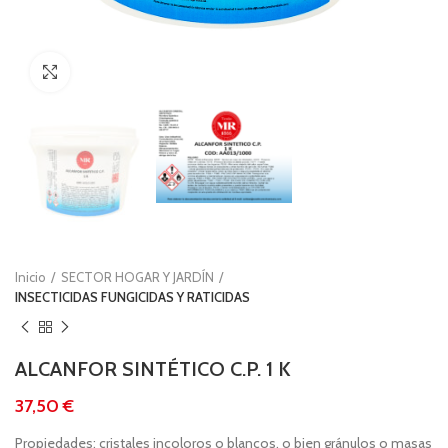
Clic para ampliar
Inicio
SECTOR HOGAR Y JARDÍN
INSECTICIDAS FUNGICIDAS Y RATICIDAS
ALCANFOR SINTÉTICO C.P. 1 K
€
Propiedades: cristales incoloros o blancos, o bien gránulos o masas