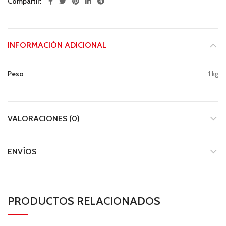
Compartir
INFORMACIÓN ADICIONAL
Peso
1 kg
VALORACIONES (0)
ENVÍOS
PRODUCTOS RELACIONADOS