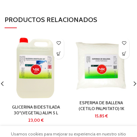
PRODUCTOS RELACIONADOS
ESPERMA DE BALLENA
GLICERINA BIDESTILADA
(CETILO PALMITATO) 1K
30º(VEGETAL) ALIM 5 L
€
€
Usamos cookies para mejorar su experiencia en nuestro sitio