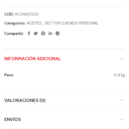
COD:
AC046/0250
Categorías:
ACEITES
,
SECTOR CUIDADO PERSONAL
Compartir
INFORMACIÓN ADICIONAL
Peso
0,4 kg
VALORACIONES (0)
ENVÍOS