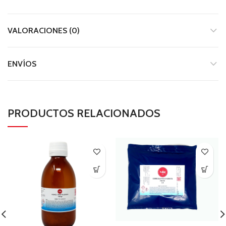
VALORACIONES (0)
ENVÍOS
PRODUCTOS RELACIONADOS