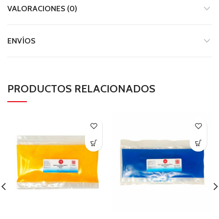
VALORACIONES (0)
ENVÍOS
PRODUCTOS RELACIONADOS