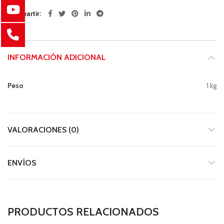
Compartir
INFORMACIÓN ADICIONAL
Peso
1 kg
VALORACIONES (0)
ENVÍOS
PRODUCTOS RELACIONADOS