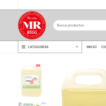
CATEGORÍAS
INICIO
CO