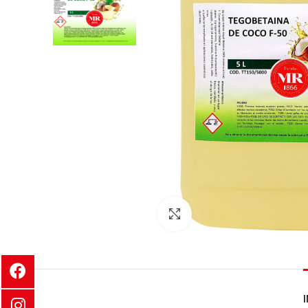
Clic para ampliar