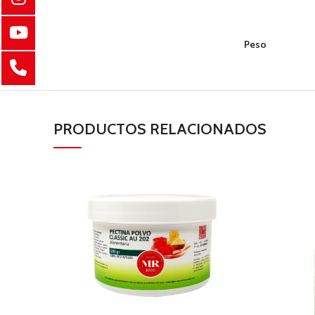
Peso
PRODUCTOS RELACIONADOS