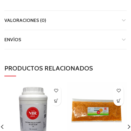
VALORACIONES (0)
ENVÍOS
PRODUCTOS RELACIONADOS