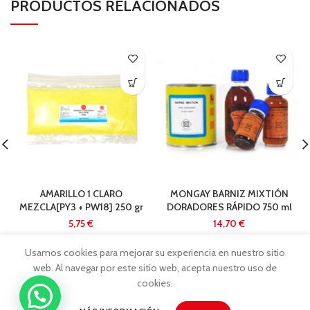
PRODUCTOS RELACIONADOS
AMARILLO 1 CLARO
MONGAY BARNIZ MIXTIÓN
MEZCLA[PY3 + PW18] 250 gr
DORADORES RÁPIDO 750 ml
€
€
Usamos cookies para mejorar su experiencia en nuestro sitio
web. Al navegar por este sitio web, acepta nuestro uso de
cookies.