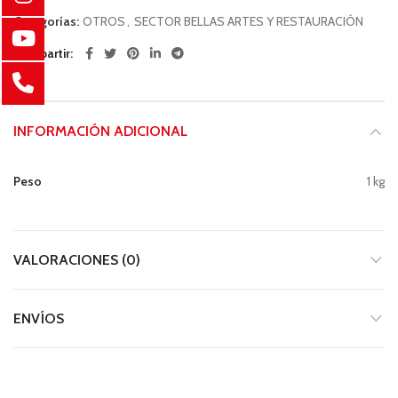
Categorías:
OTROS
,
SECTOR BELLAS ARTES Y RESTAURACIÓN
Compartir
INFORMACIÓN ADICIONAL
Peso
1 kg
VALORACIONES (0)
ENVÍOS