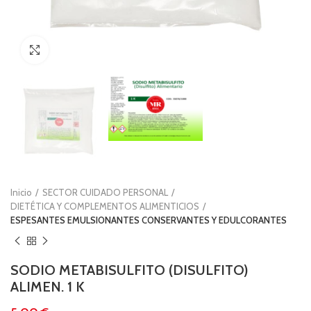
Clic para ampliar
Inicio
SECTOR CUIDADO PERSONAL
DIETÉTICA Y COMPLEMENTOS ALIMENTICIOS
ESPESANTES EMULSIONANTES CONSERVANTES Y EDULCORANTES
SODIO METABISULFITO (DISULFITO)
ALIMEN. 1 K