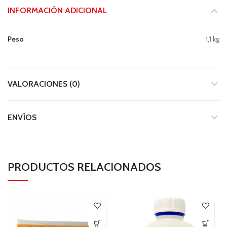
INFORMACIÓN ADICIONAL
Peso
1,1 kg
VALORACIONES (0)
ENVÍOS
PRODUCTOS RELACIONADOS