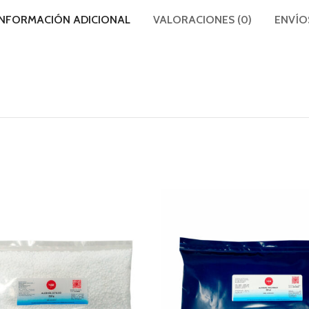
INFORMACIÓN ADICIONAL
VALORACIONES (0)
ENVÍO