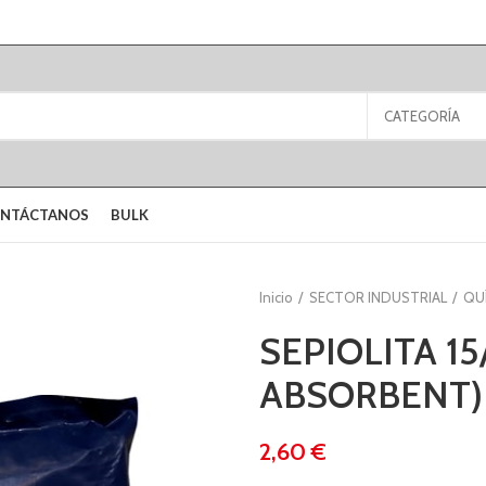
CATEGORÍA
NTÁCTANOS
BULK
Inicio
SECTOR INDUSTRIAL
QU
SEPIOLITA 15
ABSORBENT) 
€