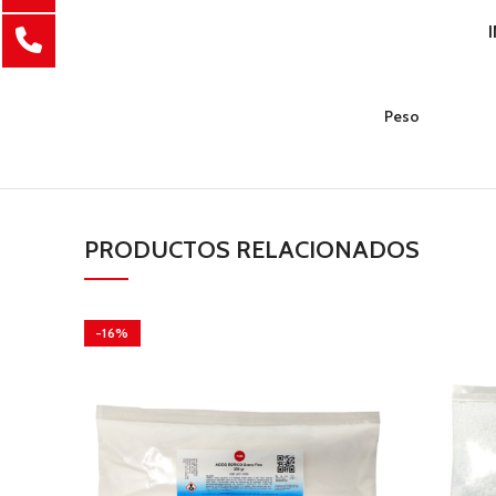
Peso
PRODUCTOS RELACIONADOS
-16%