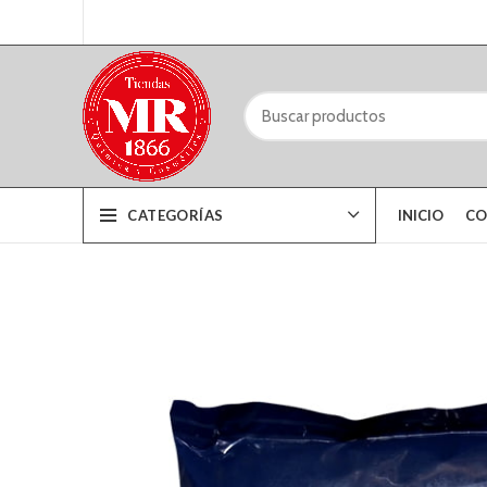
CATEGORÍAS
INICIO
CO