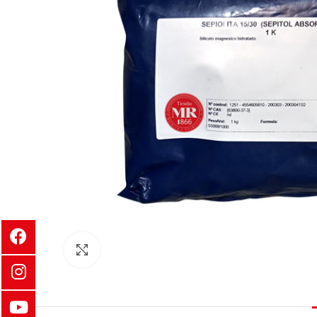
Clic para ampliar