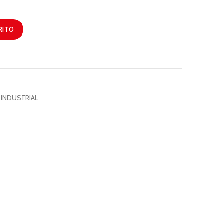
RITO
 INDUSTRIAL