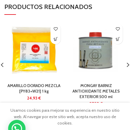
PRODUCTOS RELACIONADOS
AMARILLO DORADO MEZCLA
MONGAY BARNIZ
[PY83+W21] 1 kg
ANTIOXIDANTE METALES
EXTERIOR 500 ml
€
€
Usamos cookies para mejorar su experiencia en nuestro sitio
web. Al navegar por este sitio web, acepta nuestro uso de
cookies.