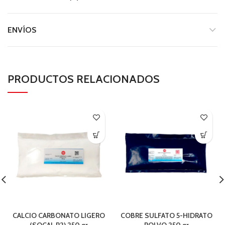
ENVÍOS
PRODUCTOS RELACIONADOS
CALCIO CARBONATO LIGERO
COBRE SULFATO 5-HIDRATO