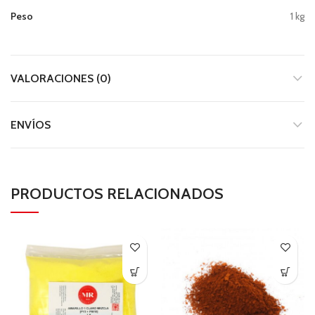
Peso
1 kg
VALORACIONES (0)
ENVÍOS
PRODUCTOS RELACIONADOS