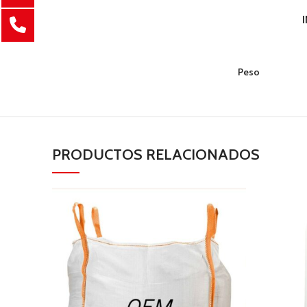
Peso
PRODUCTOS RELACIONADOS