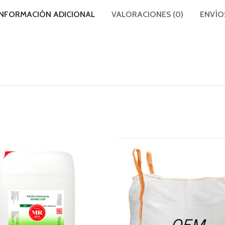
INFORMACIÓN ADICIONAL
VALORACIONES (0)
ENVÍO