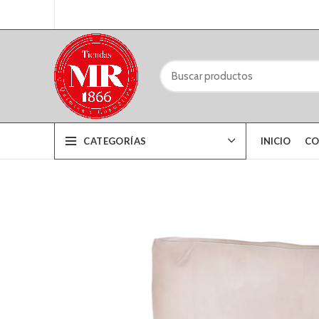
CATEGORÍAS
INICIO
CO