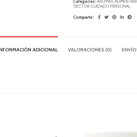
Categorías:
AROMAS ALIMENTAR
SECTOR CUIDADO PERSONAL
Compartir
INFORMACIÓN ADICIONAL
VALORACIONES (0)
ENVÍO