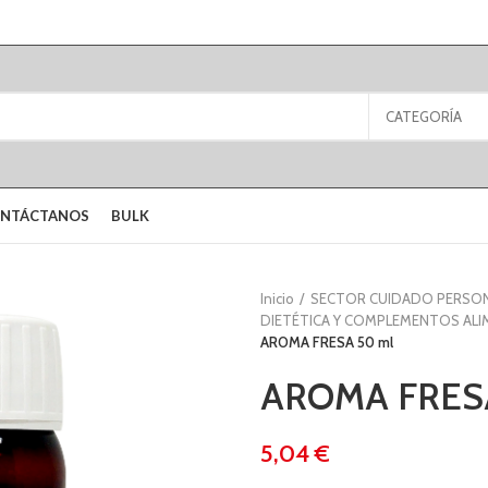
CATEGORÍA
NTÁCTANOS
BULK
Inicio
SECTOR CUIDADO PERSO
DIETÉTICA Y COMPLEMENTOS ALI
AROMA FRESA 50 ml
AROMA FRES
€