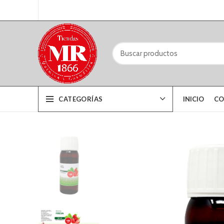
CATEGORÍAS
INICIO
CO