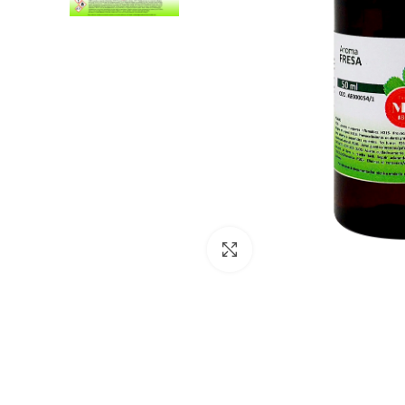
Clic para ampliar