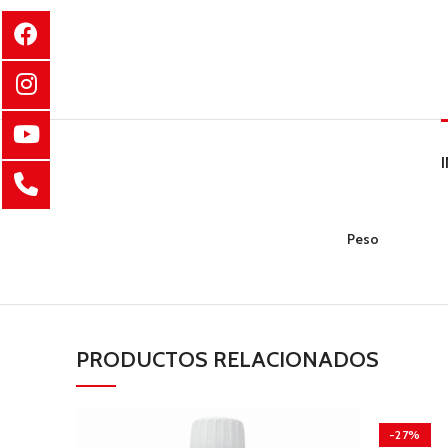
Peso
PRODUCTOS RELACIONADOS
-27%