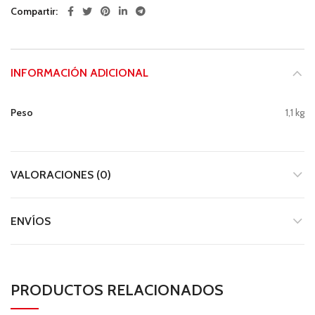
Compartir
INFORMACIÓN ADICIONAL
Peso
1,1 kg
VALORACIONES (0)
ENVÍOS
PRODUCTOS RELACIONADOS