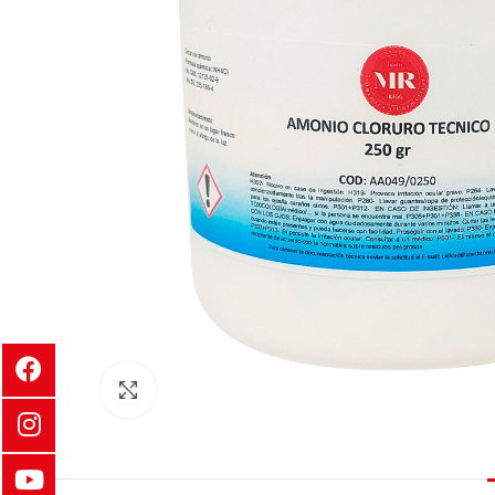
Clic para ampliar