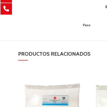
Peso
PRODUCTOS RELACIONADOS