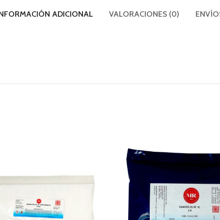
INFORMACIÓN ADICIONAL
VALORACIONES (0)
ENVÍO