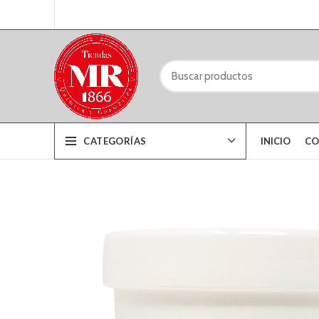
CATEGORÍAS
INICIO
CO