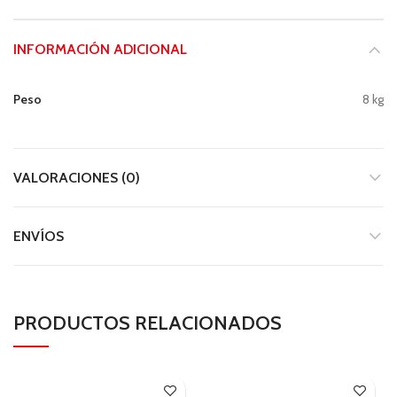
INFORMACIÓN ADICIONAL
Peso
8 kg
VALORACIONES (0)
ENVÍOS
PRODUCTOS RELACIONADOS