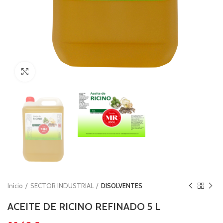
Clic para ampliar
Inicio
SECTOR INDUSTRIAL
DISOLVENTES
ACEITE DE RICINO REFINADO 5 L